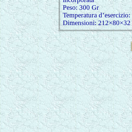
Peso: 300 Gr
Temperatura d’esercizio
Dimensioni: 212×80×3