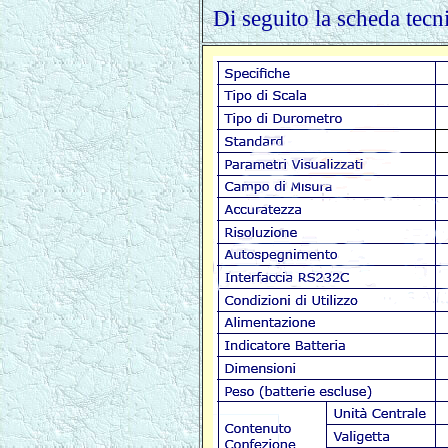
Di seguito la scheda tecn