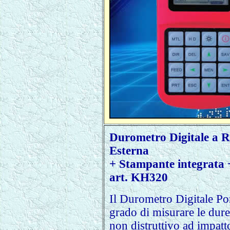
Durometro Digitale a R
Esterna
+ Stampante integrata 
art. KH320
Il Durometro Digitale Po
grado di misurare le dure
non distruttivo ad impat