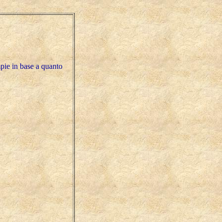
mpie in base a quanto