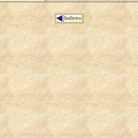
Indietro