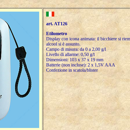
art. AT126
Etilometro
Display con icona animata: il bicchiere si rie
alcool si è assunto.
Campo di misura: da 0 a 2,00 g/l
Livello di allarme: 0,50 g/l
Dimensioni: 103 x 37 x 19 mm
Batterie (non incluse): 2 x 1,5V AAA
Confezione in scatola/blister